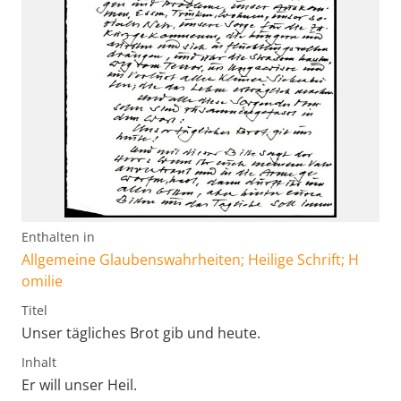
Enthalten in
Allgemeine Glaubenswahrheiten; Heilige Schrift; H
omilie
Titel
Unser tägliches Brot gib und heute.
Inhalt
Er will unser Heil.