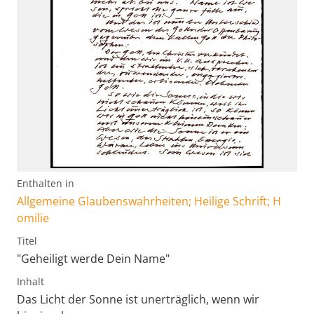
Enthalten in
Allgemeine Glaubenswahrheiten; Heilige Schrift; H
omilie
Titel
"Geheiligt werde Dein Name"
Inhalt
Das Licht der Sonne ist unerträglich, wenn wir