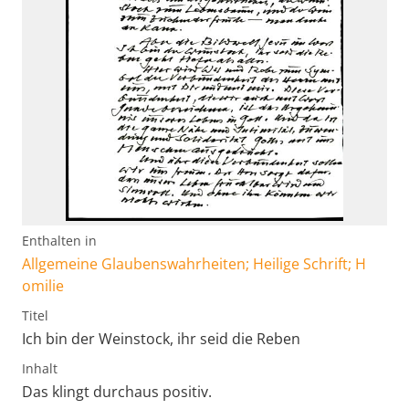
Enthalten in
Allgemeine Glaubenswahrheiten; Heilige Schrift; H
omilie
Titel
Ich bin der Weinstock, ihr seid die Reben
Inhalt
Das klingt durchaus positiv.