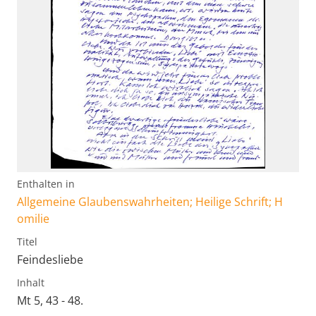
Enthalten in
Allgemeine Glaubenswahrheiten; Heilige Schrift; H
omilie
Titel
Feindesliebe
Inhalt
Mt 5, 43 - 48.