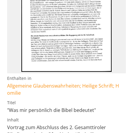
Enthalten in
Allgemeine Glaubenswahrheiten; Heilige Schrift; H
omilie
Titel
"Was mir persönlich die Bibel bedeutet"
Inhalt
Vortrag zum Abschluss des 2. Gesamttiroler