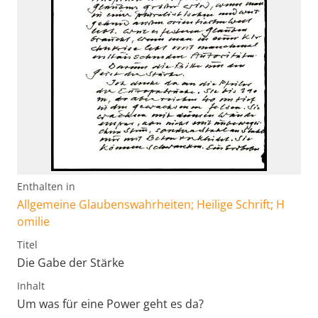
Enthalten in
Allgemeine Glaubenswahrheiten; Heilige Schrift; H
omilie
Titel
Die Gabe der Stärke
Inhalt
Um was für eine Power geht es da?