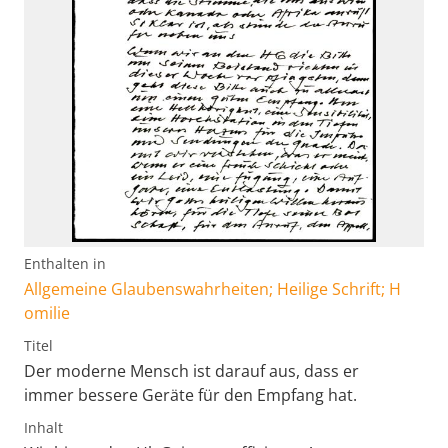
Enthalten in
Allgemeine Glaubenswahrheiten; Heilige Schrift; H
omilie
Titel
Der moderne Mensch ist darauf aus, dass er
immer bessere Geräte für den Empfang hat.
Inhalt