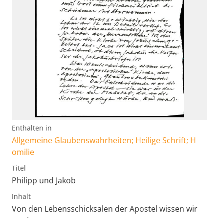
Enthalten in
Allgemeine Glaubenswahrheiten; Heilige Schrift; H
omilie
Titel
Philipp und Jakob
Inhalt
Von den Lebensschicksalen der Apostel wissen wir