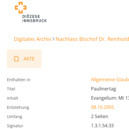
Digitales Archiv
Nachlass Bischof Dr. Reinhold
AKTE
Allgemeine Glaube
Enthalten in
Paulinertag
Titel
Evangelium: Mt 1
Inhalt
08.10.2005
Entstehung
2 Seiten
Umfang
1.3.1.54.33
Signatur