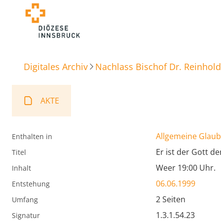
Digitales Archiv
Nachlass Bischof Dr. Reinhold
AKTE
Allgemeine Glaube
Enthalten in
Er ist der Gott d
Titel
Weer 19:00 Uhr.
Inhalt
06.06.1999
Entstehung
2 Seiten
Umfang
1.3.1.54.23
Signatur