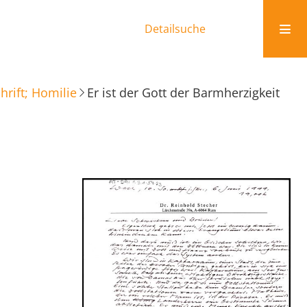
Detailsuche
rift; Homilie
Er ist der Gott der Barmherzigkeit