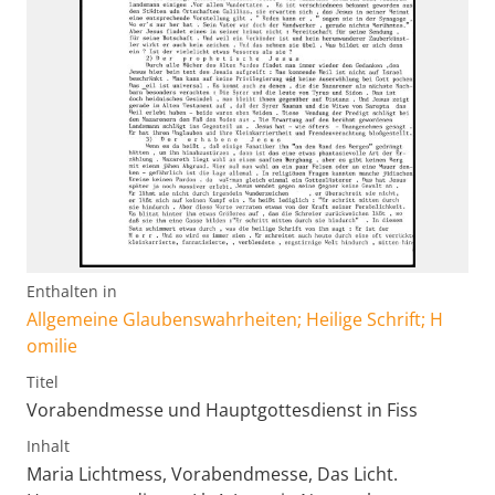
Enthalten in
Allgemeine Glaubenswahrheiten; Heilige Schrift; H
omilie
Titel
Vorabendmesse und Hauptgottesdienst in Fiss
Inhalt
Maria Lichtmess, Vorabendmesse, Das Licht.