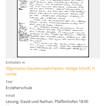
Enthalten in
Allgemeine Glaubenswahrheiten; Heilige Schrift; H
omilie
Titel
Erzieherschule
Inhalt
Lesung: David und Nathan. Pfaffenhofen 18:00