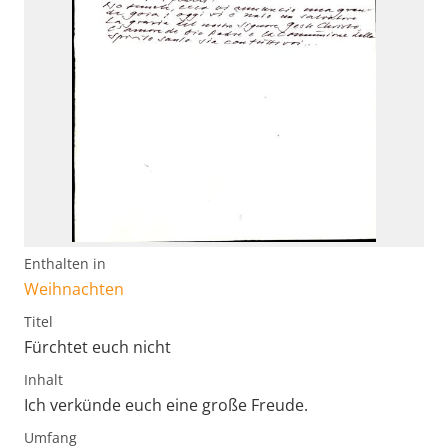
Enthalten in
Weihnachten
Titel
Fürchtet euch nicht
Inhalt
Ich verkünde euch eine große Freude.
Umfang