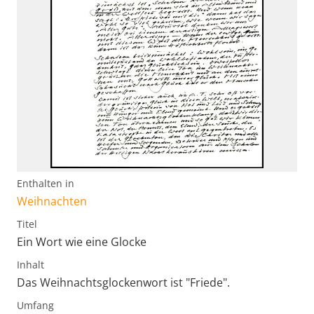
Enthalten in
Weihnachten
Titel
Ein Wort wie eine Glocke
Inhalt
Das Weihnachtsglockenwort ist "Friede".
Umfang