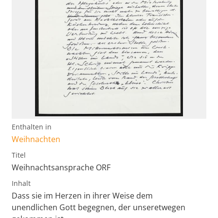
Enthalten in
Weihnachten
Titel
Weihnachtsansprache ORF
Inhalt
Dass sie im Herzen in ihrer Weise dem
unendlichen Gott begegnen, der unseretwegen