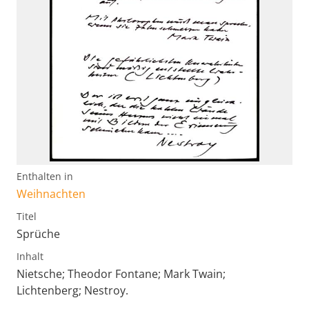
Enthalten in
Weihnachten
Titel
Sprüche
Inhalt
Nietsche; Theodor Fontane; Mark Twain;
Lichtenberg; Nestroy.