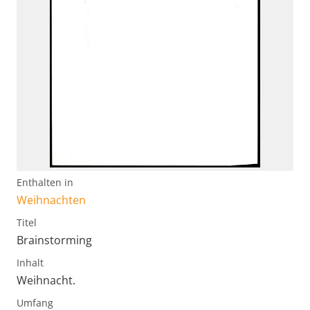
Enthalten in
Weihnachten
Titel
Brainstorming
Inhalt
Weihnacht.
Umfang