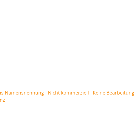
 Namensnennung - Nicht kommerziell - Keine Bearbeitung
enz