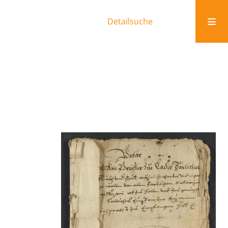
Detailsuche