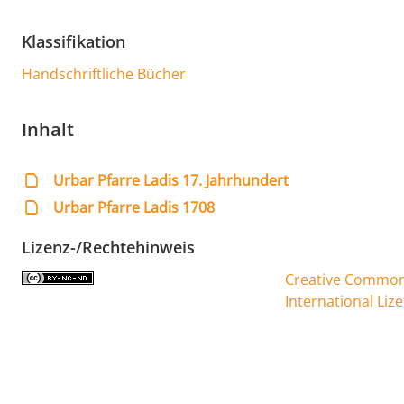
Klassifikation
Handschriftliche Bücher
Inhalt
Urbar Pfarre Ladis 17. Jahrhundert
Urbar Pfarre Ladis 1708
Lizenz-/Rechtehinweis
Creative Commons
International Liz