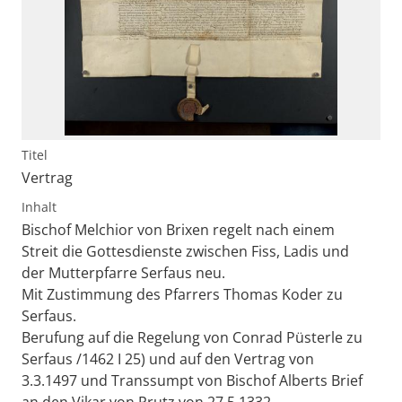
Titel
Vertrag
Inhalt
Bischof Melchior von Brixen regelt nach einem
Streit die Gottesdienste zwischen Fiss, Ladis und
der Mutterpfarre Serfaus neu.
Mit Zustimmung des Pfarrers Thomas Koder zu
Serfaus.
Berufung auf die Regelung von Conrad Püsterle zu
Serfaus /1462 I 25) und auf den Vertrag von
3.3.1497 und Transsumpt von Bischof Alberts Brief