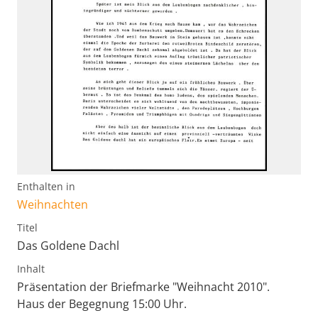
Enthalten in
Weihnachten
Titel
Das Goldene Dachl
Inhalt
Präsentation der Briefmarke "Weihnacht 2010".
Haus der Begegnung 15:00 Uhr.