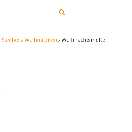
 Stecher
Weihnachten
Weihnachtsmette
e