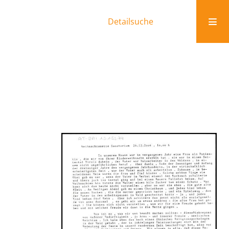
Detailsuche