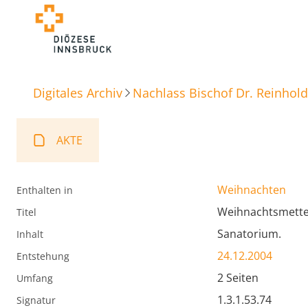
Digitales Archiv
Nachlass Bischof Dr. Reinhold
AKTE
Weihnachten
Enthalten in
Weihnachtsmett
Titel
Sanatorium.
Inhalt
24.12.2004
Entstehung
2 Seiten
Umfang
1.3.1.53.74
Signatur