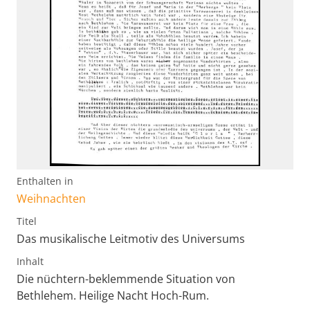
Enthalten in
Weihnachten
Titel
Das musikalische Leitmotiv des Universums
Inhalt
Die nüchtern-beklemmende Situation von
Bethlehem. Heilige Nacht Hoch-Rum.