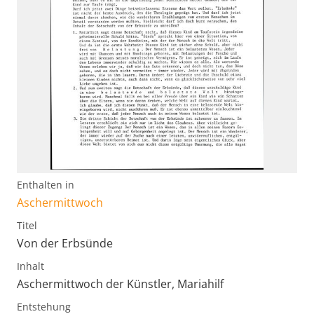
Enthalten in
Aschermittwoch
Titel
Von der Erbsünde
Inhalt
Aschermittwoch der Künstler, Mariahilf
Entstehung