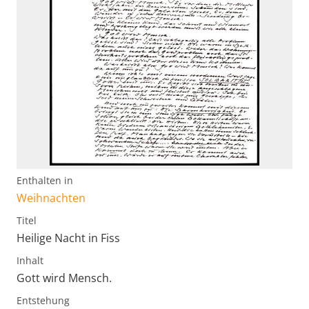
Enthalten in
Weihnachten
Titel
Heilige Nacht in Fiss
Inhalt
Gott wird Mensch.
Entstehung