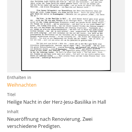
Enthalten in
Weihnachten
Titel
Heilige Nacht in der Herz-Jesu-Basilika in Hall
Inhalt
Neueröffnung nach Renovierung. Zwei
verschiedene Predigten.