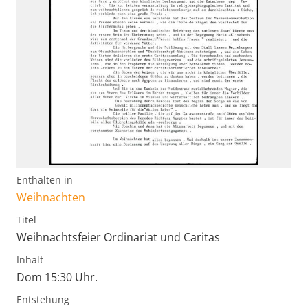
Enthalten in
Weihnachten
Titel
Weihnachtsfeier Ordinariat und Caritas
Inhalt
Dom 15:30 Uhr.
Entstehung