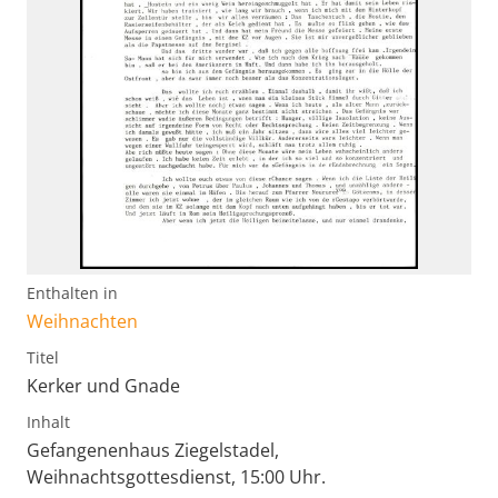
Enthalten in
Weihnachten
Titel
Kerker und Gnade
Inhalt
Gefangenenhaus Ziegelstadel,
Weihnachtsgottesdienst, 15:00 Uhr.