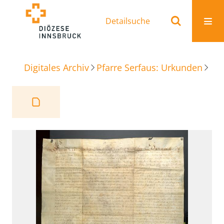
Detailsuche
Digitales Archiv
Pfarre Serfaus: Urkunden
Kau