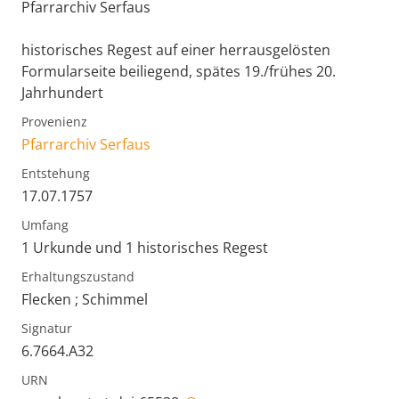
Pfarrarchiv Serfaus
historisches Regest auf einer herrausgelösten
Formularseite beiliegend, spätes 19./frühes 20.
Jahrhundert
Provenienz
Pfarrarchiv Serfaus
Entstehung
17.07.1757
Umfang
1 Urkunde und 1 historisches Regest
Erhaltungszustand
Flecken ; Schimmel
Signatur
6.7664.A32
URN