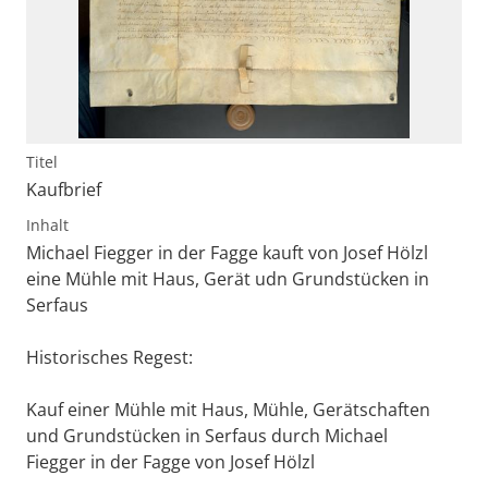
Titel
Kaufbrief
Inhalt
Michael Fiegger in der Fagge kauft von Josef Hölzl
eine Mühle mit Haus, Gerät udn Grundstücken in
Serfaus
Historisches Regest:
Kauf einer Mühle mit Haus, Mühle, Gerätschaften
und Grundstücken in Serfaus durch Michael
Fiegger in der Fagge von Josef Hölzl