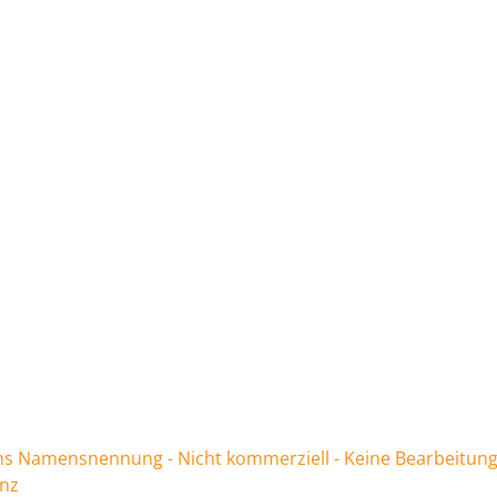
 Namensnennung - Nicht kommerziell - Keine Bearbeitung
enz