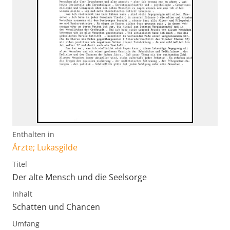
Enthalten in
Ärzte; Lukasgilde
Titel
Der alte Mensch und die Seelsorge
Inhalt
Schatten und Chancen
Umfang