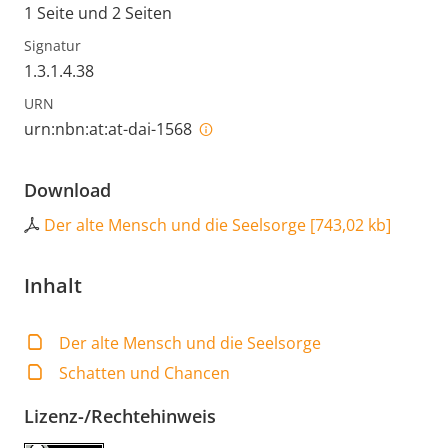
1 Seite und 2 Seiten
Signatur
1.3.1.4.38
URN
urn:nbn:at:at-dai-1568
Download
Der alte Mensch und die Seelsorge
[
743,02 kb
]
Inhalt
Der alte Mensch und die Seelsorge
Schatten und Chancen
Lizenz-/Rechtehinweis