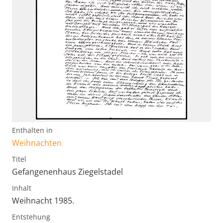
Enthalten in
Weihnachten
Titel
Gefangenenhaus Ziegelstadel
Inhalt
Weihnacht 1985.
Entstehung