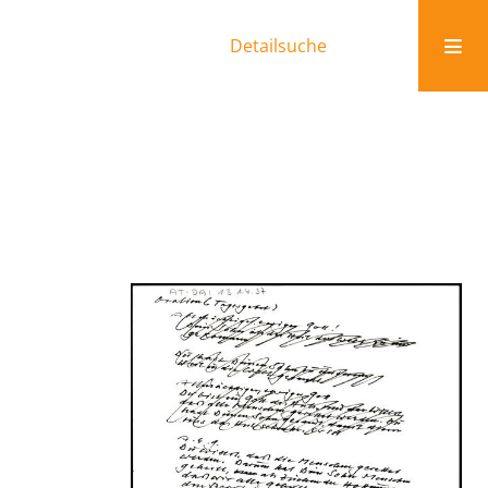
Detailsuche