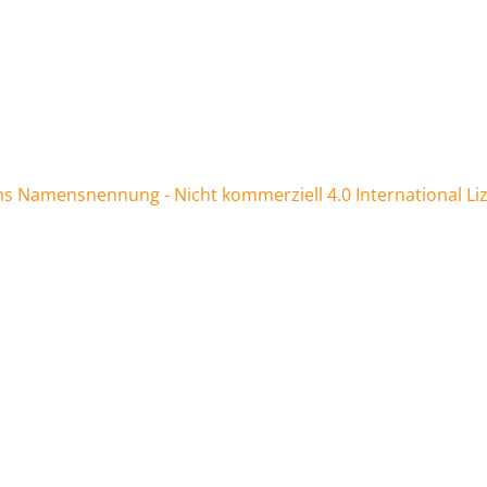
 Namensnennung - Nicht kommerziell 4.0 International Li