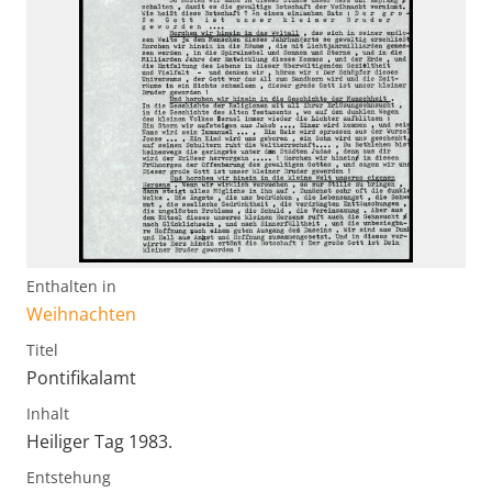
Enthalten in
Weihnachten
Titel
Pontifikalamt
Inhalt
Heiliger Tag 1983.
Entstehung