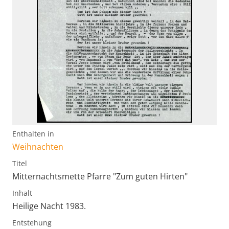
Enthalten in
Weihnachten
Titel
Mitternachtsmette Pfarre "Zum guten Hirten"
Inhalt
Heilige Nacht 1983.
Entstehung