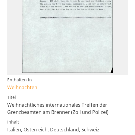
Enthalten in
Weihnachten
Titel
Weihnachtliches internationales Treffen der
Grenzbeamten am Brenner (Zoll und Polizei)
Inhalt
Italien, Österreich, Deutschland, Schweiz.