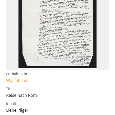
Enthalten in
Wallfahrten
Titel
Reise nach Rom
Inhalt
Liebe Pilger.