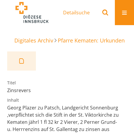
Detailsuche
Digitales Archiv
Pfarre Kematen: Urkunden
Z
Titel
Zinsrevers
Inhalt
Georg Plazer zu Patsch, Landgericht Sonnenburg
,verpflichtet sich die Stift in der St. Viktorkirche zu
Kematen jährl 1 fl 32 kr 2 Vierer, 2 Perner Grund-
u. Herrrenzins auf St. Gallentag zu zinsen aus