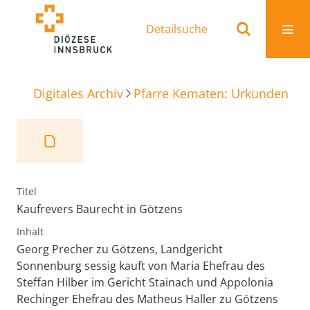
Detailsuche
Digitales Archiv
Pfarre Kematen: Urkunden
K
Titel
Kaufrevers Baurecht in Götzens
Inhalt
Georg Precher zu Götzens, Landgericht
Sonnenburg sessig kauft von Maria Ehefrau des
Steffan Hilber im Gericht Stainach und Appolonia
Rechinger Ehefrau des Matheus Haller zu Götzens