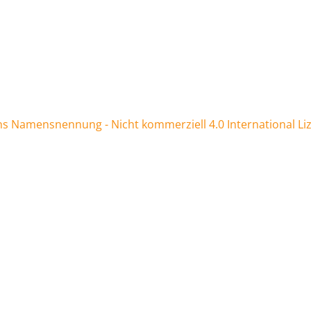
 Namensnennung - Nicht kommerziell 4.0 International Li