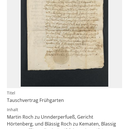
Titel
Tauschvertrag Frühgarten
Inhalt
Martin Roch zu Unnderperfueß, Gericht
Hörtenberg, und Blässig Roch zu Kematen, Blassig