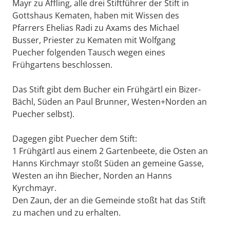
Mayr zu Affling, alle drei Stiftführer der Stift in
Gottshaus Kematen, haben mit Wissen des
Pfarrers Ehelias Radi zu Axams des Michael
Busser, Priester zu Kematen mit Wolfgang
Puecher folgenden Tausch wegen eines
Frühgartens beschlossen.
Das Stift gibt dem Bucher ein Frühgärtl ein Bizer-
Bächl, Süden an Paul Brunner, Westen+Norden an
Puecher selbst).
Dagegen gibt Puecher dem Stift:
1 Frühgärtl aus einem 2 Gartenbeete, die Osten an
Hanns Kirchmayr stoßt Süden an gemeine Gasse,
Westen an ihn Biecher, Norden an Hanns
Kyrchmayr.
Den Zaun, der an die Gemeinde stoßt hat das Stift
zu machen und zu erhalten.