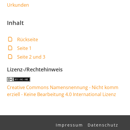
Urkunden
Inhalt
Rückseite
Seite 1
Seite 2 und 3
Lizenz-/Rechtehinweis
Creative Commons Namensnennung - Nicht komm
erziell - Keine Bearbeitung 4.0 International Lizenz
Impressum
Datenschutz