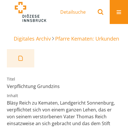
Detailsuche
Digitales Archiv
Pfarre Kematen: Urkunden
V
Titel
Verpflichtung Grundzins
Inhalt
Bläsy Reich zu Kematen, Landgericht Sonnenburg,
verpflichtet sich von einem ganzen Lehen, das er
von seinem verstorbenen Vater Thomas Reich
einsatzweise an sich gebracht und das dem Stift