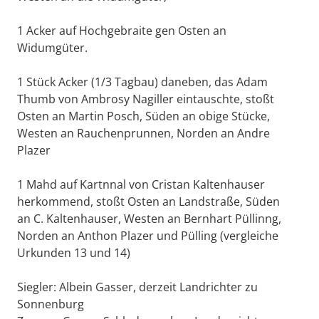
1 Acker auf Hochgebraite gen Osten an
Widumgüter.
1 Stück Acker (1/3 Tagbau) daneben, das Adam
Thumb von Ambrosy Nagiller eintauschte, stoßt
Osten an Martin Posch, Süden an obige Stücke,
Westen an Rauchenprunnen, Norden an Andre
Plazer
1 Mahd auf Kartnnal von Cristan Kaltenhauser
herkommend, stoßt Osten an Landstraße, Süden
an C. Kaltenhauser, Westen an Bernhart Püllinng,
Norden an Anthon Plazer und Pülling (vergleiche
Urkunden 13 und 14)
Siegler: Albein Gasser, derzeit Landrichter zu
Sonnenburg