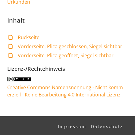
Urkunden
Inhalt
Rückseite
Vorderseite, Plica geschlossen, Siegel sichtbar
Vorderseite, Plica geöffnet, Siegel sichtbar
Lizenz-/Rechtehinweis
Creative Commons Namensnennung - Nicht komm
erziell - Keine Bearbeitung 4.0 International Lizenz
Impressum
Datenschutz