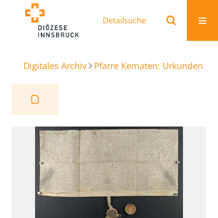
Detailsuche
Digitales Archiv
Pfarre Kematen: Urkunden
R