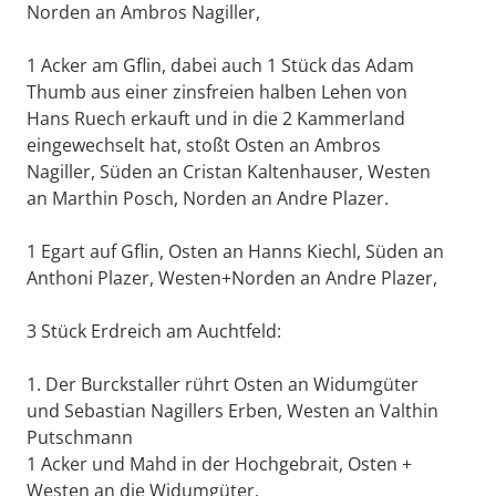
Norden an Ambros Nagiller,
1 Acker am Gflin, dabei auch 1 Stück das Adam
Thumb aus einer zinsfreien halben Lehen von
Hans Ruech erkauft und in die 2 Kammerland
eingewechselt hat, stoßt Osten an Ambros
Nagiller, Süden an Cristan Kaltenhauser, Westen
an Marthin Posch, Norden an Andre Plazer.
1 Egart auf Gflin, Osten an Hanns Kiechl, Süden an
Anthoni Plazer, Westen+Norden an Andre Plazer,
3 Stück Erdreich am Auchtfeld:
1. Der Burckstaller rührt Osten an Widumgüter
und Sebastian Nagillers Erben, Westen an Valthin
Putschmann
1 Acker und Mahd in der Hochgebrait, Osten +
Westen an die Widumgüter,