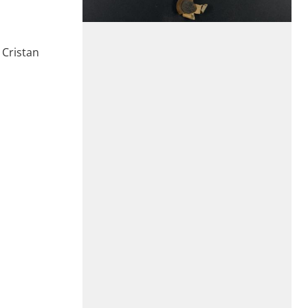
 Cristan