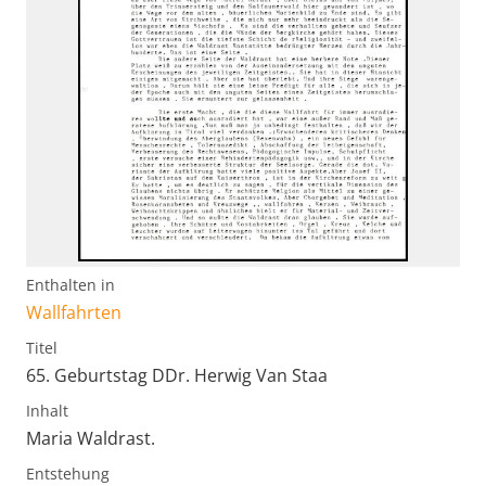
Enthalten in
Wallfahrten
Titel
65. Geburtstag DDr. Herwig Van Staa
Inhalt
Maria Waldrast.
Entstehung