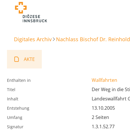
Digitales Archiv
Nachlass Bischof Dr. Reinhold
AKTE
Wallfahrten
Enthalten in
Der Weg in die Sti
Titel
Landeswallfahrt 
Inhalt
13.10.2005
Entstehung
2 Seiten
Umfang
1.3.1.52.77
Signatur