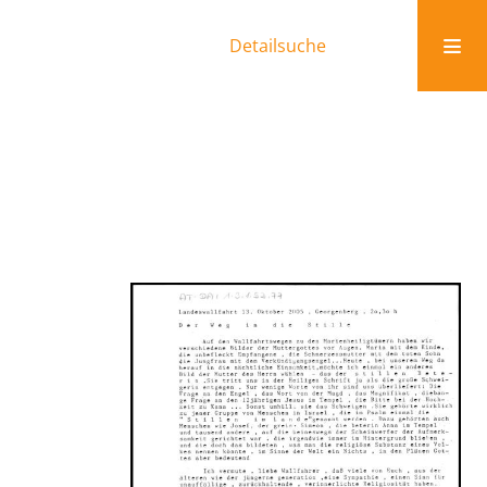
Detailsuche