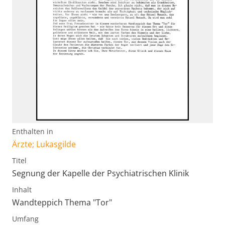
Enthalten in
Ärzte; Lukasgilde
Titel
Segnung der Kapelle der Psychiatrischen Klinik
Inhalt
Wandteppich Thema "Tor"
Umfang