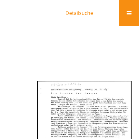
Detailsuche