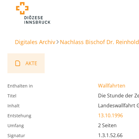
Digitales Archiv
Nachlass Bischof Dr. Reinhold
AKTE
Wallfahrten
Enthalten in
Die Stunde der Z
Titel
Landeswallfahrt 
Inhalt
13.10.1996
Entstehung
2 Seiten
Umfang
1.3.1.52.66
Signatur