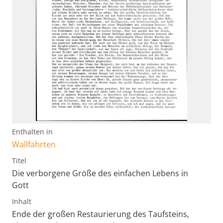
Enthalten in
Wallfahrten
Titel
Die verborgene Größe des einfachen Lebens in
Gott
Inhalt
Ende der großen Restaurierung des Taufsteins,