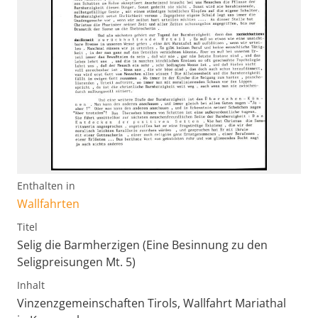
Enthalten in
Wallfahrten
Titel
Selig die Barmherzigen (Eine Besinnung zu den
Seligpreisungen Mt. 5)
Inhalt
Vinzenzgemeinschaften Tirols, Wallfahrt Mariathal