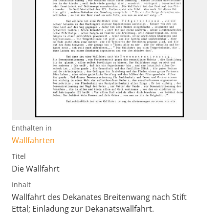
Enthalten in
Wallfahrten
Titel
Die Wallfahrt
Inhalt
Wallfahrt des Dekanates Breitenwang nach Stift
Ettal; Einladung zur Dekanatswallfahrt.